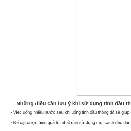
Những điều cần lưu ý khi sử dụng tinh dầu t
- Việc uống nhiều nước sau khi uống tinh dầu thông đỏ sẽ giúp 
- Để đạt được hiệu quả tốt nhất cần sử dụng một cách đều đặn 