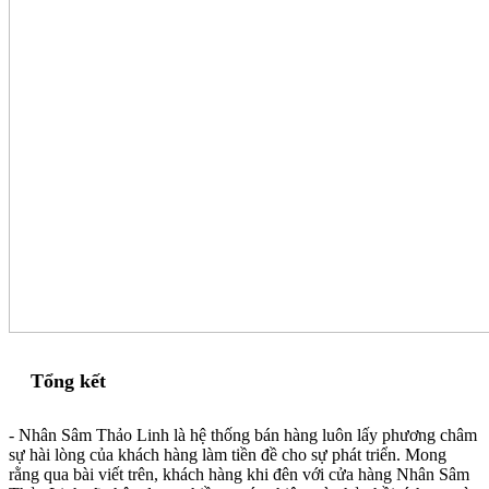
Tổng kết
- Nhân Sâm Thảo Linh là hệ thống bán hàng luôn lấy phương châm
sự hài lòng của khách hàng làm tiền đề cho sự phát triển. Mong
rằng qua bài viết trên, khách hàng khi đên với cửa hàng Nhân Sâm