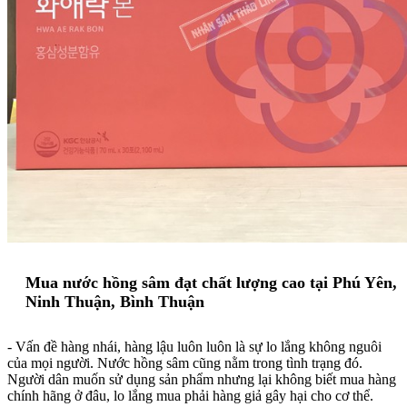
Mua nước hồng sâm đạt chất lượng cao tại Phú Yên,
Ninh Thuận, Bình Thuận
- Vấn đề hàng nhái, hàng lậu luôn luôn là sự lo lắng không nguôi
của mọi người. Nước hồng sâm cũng nằm trong tình trạng đó.
Người dân muốn sử dụng sản phẩm nhưng lại không biết mua hàng
chính hãng ở đâu, lo lắng mua phải hàng giả gây hại cho cơ thể.