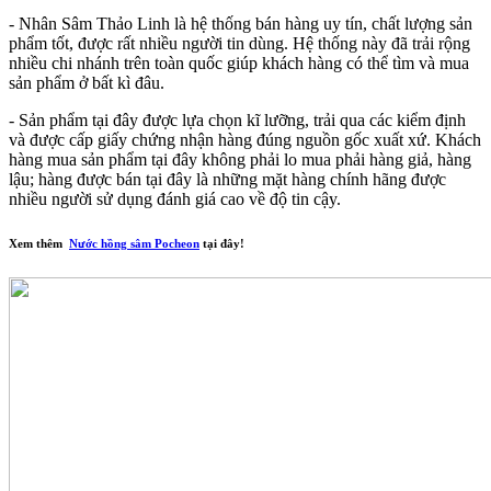
- Nhân Sâm Thảo Linh là hệ thống bán hàng uy tín, chất lượng sản
phẩm tốt, được rất nhiều người tin dùng. Hệ thống này đã trải rộng
nhiều chi nhánh trên toàn quốc giúp khách hàng có thể tìm và mua
sản phẩm ở bất kì đâu.
- Sản phẩm tại đây được lựa chọn kĩ lưỡng, trải qua các kiểm định
và được cấp giấy chứng nhận hàng đúng nguồn gốc xuất xứ. Khách
hàng mua sản phẩm tại đây không phải lo mua phải hàng giả, hàng
lậu; hàng được bán tại đây là những mặt hàng chính hãng được
nhiều người sử dụng đánh giá cao về độ tin cậy.
Xem thêm
Nước hồng sâm Pocheon
tại đây!