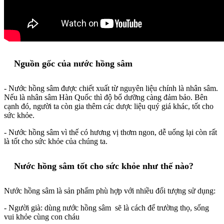
Nguồn gốc của nước hồng sâm
- Nước hồng sâm được chiết xuất từ nguyên liệu chính là nhân sâm.
Nếu là nhân sâm Hàn Quốc thì độ bổ dưỡng càng đảm bảo. Bên
cạnh đó, người ta còn gia thêm các dược liệu quý giá khác, tốt cho
sức khỏe.
- Nước hồng sâm vì thế có hương vị thơm ngon, dễ uống lại còn rất
là tốt cho sức khỏe của chúng ta.
Nước hồng sâm tốt cho sức khỏe như thế nào?
Nước hồng sâm là sản phẩm phù hợp với nhiều đối tượng sử dụng:
- Người già: dùng nước hồng sâm sẽ là cách để trường thọ, sống
vui khỏe cùng con cháu