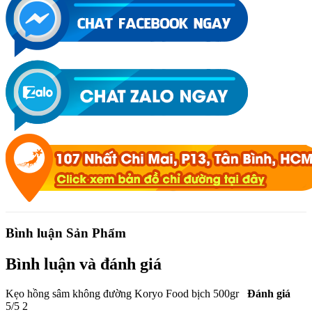
Bình luận Sản Phẩm
Bình luận và đánh giá
Kẹo hồng sâm không đường Koryo Food bịch 500gr
Đánh giá
5
/
5
2