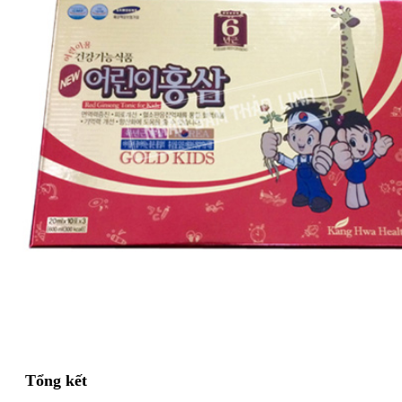
Tổng kết