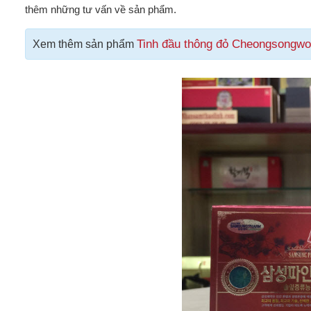
thêm những tư vấn về sản phẩm.
Tinh đầu thông đỏ Cheongsongw
Xem thêm sản phẩm