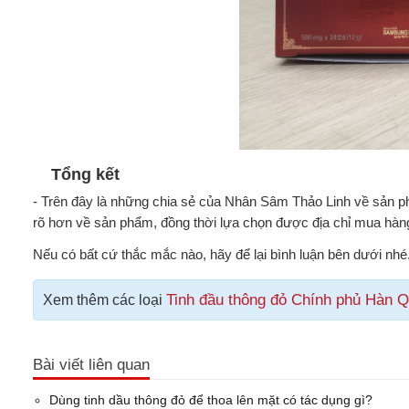
Tổng kết
- Trên đây là những chia sẻ của Nhân Sâm Thảo Linh về sản 
rõ hơn về sản phẩm, đồng thời lựa chọn được địa chỉ mua hàng
Nếu có bất cứ thắc mắc nào, hãy để lại bình luận bên dưới nhé
Tinh đầu thông đỏ Chính phủ Hàn 
Xem thêm các loại
Bài viết liên quan
Dùng tinh dầu thông đỏ để thoa lên mặt có tác dụng gì?