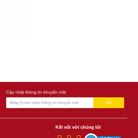
Cập nhật thông tin khuyến mãi
GỬI
Kết nối với chúng tôi