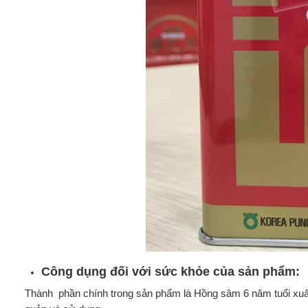
Công dụng đối với sức khỏe của sản phẩm:
Thành phần chính trong sản phẩm là Hồng sâm 6 năm tuổi xuất