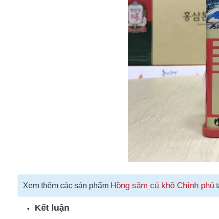
Hồng sâm củ khô Chính phủ
Xem thêm các sản phẩm
t
Kết luận