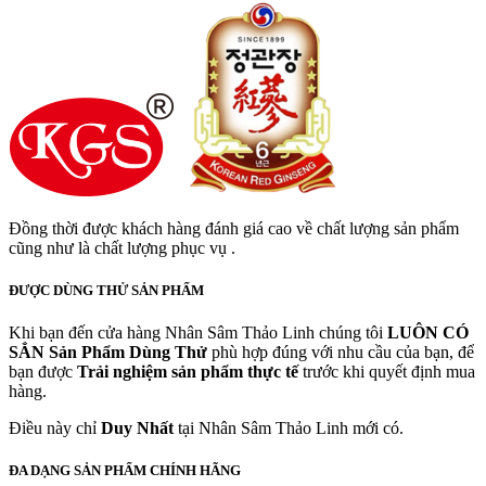
Đồng thời được khách hàng đánh giá cao về chất lượng sản phẩm
cũng như là chất lượng phục vụ .
ĐƯỢC DÙNG THỬ SẢN PHẨM
Khi bạn đến cửa hàng Nhân Sâm Thảo Linh chúng tôi
LUÔN CÓ
SẲN
Sản Phẩm Dùng Thử
phù hợp đúng với nhu cầu của bạn, để
bạn được
Trải nghiệm sản phẩm thực tế
trước khi quyết định mua
hàng.
Điều này chỉ
Duy Nhất
tại Nhân Sâm Thảo Linh mới có.
ĐA DẠNG SẢN PHẨM CHÍNH HÃNG