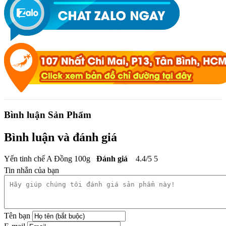
Bình luận Sản Phẩm
Bình luận và đánh giá
Yến tinh chế A Đồng 100g
Đánh giá
4.4
/
5
5
Tin nhắn của bạn
Tên bạn