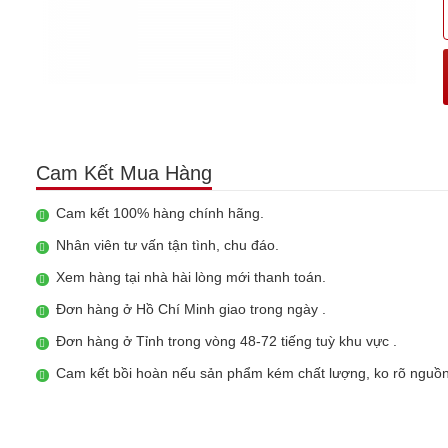
Cam Kết Mua Hàng
Cam kết 100% hàng chính hãng.
Nhân viên tư vấn tận tình, chu đáo.
Xem hàng tại nhà hài lòng mới thanh toán.
Đơn hàng ở Hồ Chí Minh giao trong ngày .
Đơn hàng ở Tỉnh trong vòng 48-72 tiếng tuỳ khu vực .
Cam kết bồi hoàn nếu sản phẩm kém chất lượng, ko rõ nguồn