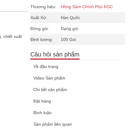
Thương hiệu:
Hồng Sâm Chính Phủ KGC
Xuất Xứ:
Hàn Quốc
Đóng gói:
Dạng gói
 chiết xuất
Định lượng:
100 Gói
Câu hỏi sản phẩm
Về đầu trang
Video Sản phẩm
Chi tiết sản phẩm
Đặt hàng
Bình luận
Sản phẩm liên quan