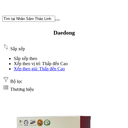
Daedong
Sắp xếp
Sắp xếp theo
Xếp theo vị trí: Thấp đến Cao
Xếp theo giá: Thấp đến Cao
Bộ lọc
Thương hiệu