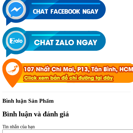
Bình luận Sản Phẩm
Bình luận và đánh giá
Tin nhắn của bạn