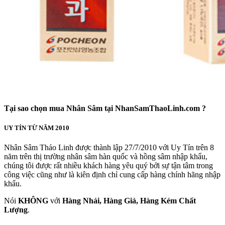
Tại sao chọn mua Nhân Sâm tại NhanSamThaoLinh.com ?
UY TÍN TỪ NĂM 2010
Nhân Sâm Thảo Linh được thành lập 27/7/2010 với Uy Tín trên 8
năm trên thị trường nhân sâm hàn quốc và hồng sâm nhập khẩu,
chúng tôi được rất nhiều khách hàng yêu quý bởi sự tận tâm trong
công việc cũng như là kiên định chỉ cung cấp hàng chính hãng nhập
khẩu.
Nói
KHÔNG
với
Hàng Nhái, Hàng Giả, Hàng Kém Chất
Lượng
.