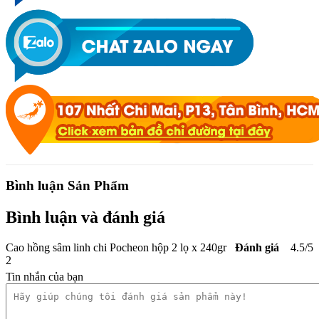
Bình luận Sản Phẩm
Bình luận và đánh giá
Cao hồng sâm linh chi Pocheon hộp 2 lọ x 240gr
Đánh giá
4.5
/
5
2
Tin nhắn của bạn