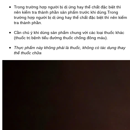
Trong trường hợp người bị dị ứng hay thể chất đặc biệt thì
nên kiểm tra thành phần sản phẩm trước khi dùng.Trong
trường hợp người bị dị ứng hay thể chất đặc biệt thì nên kiểm
tra thành phần.
Cần chú ý khi dùng sản phẩm chung với các loại thuốc khác
(thuốc trị bệnh tiểu đường thuốc chống đông máu).
Thực phẩm này không phải là thuốc, không có tác dụng thay
thế thuốc chữa