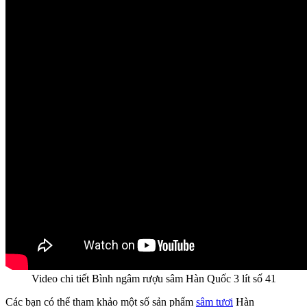
Video chi tiết Bình ngâm rượu sâm Hàn Quốc 3 lít số 41
Các bạn có thể tham khảo một số sản phẩm
sâm tươi
Hàn