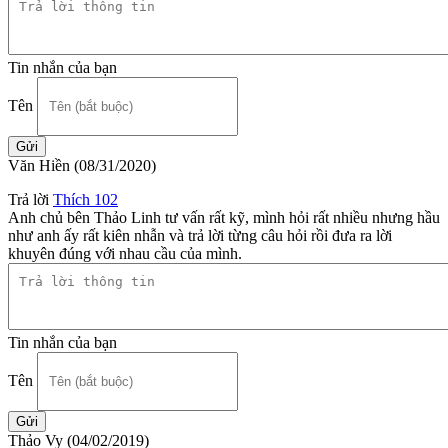
Tin nhắn của bạn
Tên
Văn Hiền
(08/31/2020)
Trả lời
Thích
102
Anh chủ bên Thảo Linh tư vấn rất kỹ, mình hỏi rất nhiều nhưng hầu
như anh ấy rất kiên nhẫn và trả lời từng câu hỏi rồi đưa ra lời
khuyên đúng với nhau cầu của mình.
Tin nhắn của bạn
Tên
Thảo Vy
(04/02/2019)