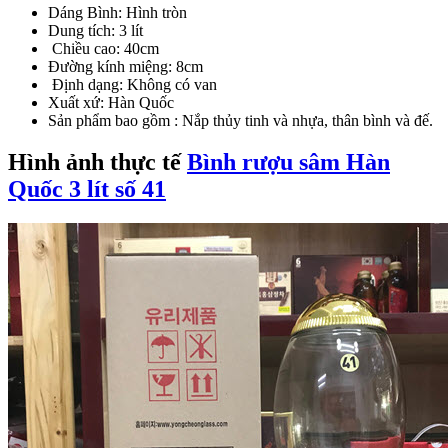
Dáng Bình: Hình tròn
Dung tích: 3 lít
Chiều cao: 40cm
Đường kính miệng: 8cm
Định dạng: Không có van
Xuất xứ: Hàn Quốc
Sản phẩm bao gồm : Nắp thủy tinh và nhựa, thân bình và đế.
Hình ảnh thực tế
Bình rượu sâm Hàn
Quốc 3 lít số 41