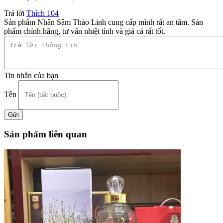
Trả lời
Thích
104
Sản phẩm Nhân Sâm Thảo Linh cung cấp mình rất an tâm. Sản
phẩm chính hãng, tư vấn nhiệt tình và giá cả rất tốt.
Tin nhắn của bạn
Tên
Sản phẩm liên quan