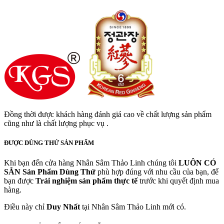
Đồng thời được khách hàng đánh giá cao về chất lượng sản phẩm
cũng như là chất lượng phục vụ .
ĐƯỢC DÙNG THỬ SẢN PHẨM
Khi bạn đến cửa hàng Nhân Sâm Thảo Linh chúng tôi
LUÔN CÓ
SẲN
Sản Phẩm Dùng Thử
phù hợp đúng với nhu cầu của bạn, để
bạn được
Trải nghiệm sản phẩm thực tế
trước khi quyết định mua
hàng.
Điều này chỉ
Duy Nhất
tại Nhân Sâm Thảo Linh mới có.