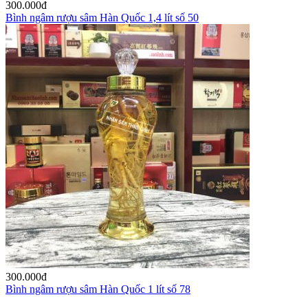
300.000
đ
Bình ngâm rượu sâm Hàn Quốc 1,4 lít số 50
300.000
đ
Bình ngâm rượu sâm Hàn Quốc 1 lít số 78