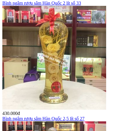
Bình ngâm rượu sâm Hàn Quốc 2 lít số 33
430.000
đ
Bình ngâm rượu sâm Hàn Quốc 2,5 lít số 27