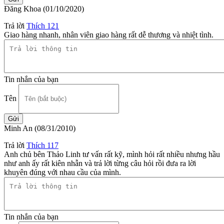
Đăng Khoa
(01/10/2020)
Trả lời
Thích
121
Giao hàng nhanh, nhân viên giao hàng rất dễ thương và nhiệt tình.
Tin nhắn của bạn
Tên
Minh An
(08/31/2010)
Trả lời
Thích
117
Anh chủ bên Thảo Linh tư vấn rất kỹ, mình hỏi rất nhiều nhưng hầu
như anh ấy rất kiên nhẫn và trả lời từng câu hỏi rồi đưa ra lời
khuyên đúng với nhau cầu của mình.
Tin nhắn của bạn