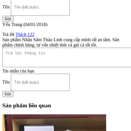
Tên
Yến Trang
(04/01/2018)
Trả lời
Thích
122
Sản phẩm Nhân Sâm Thảo Linh cung cấp mình rất an tâm. Sản
phẩm chính hãng, tư vấn nhiệt tình và giá cả rất tốt.
Tin nhắn của bạn
Tên
Sản phẩm liên quan