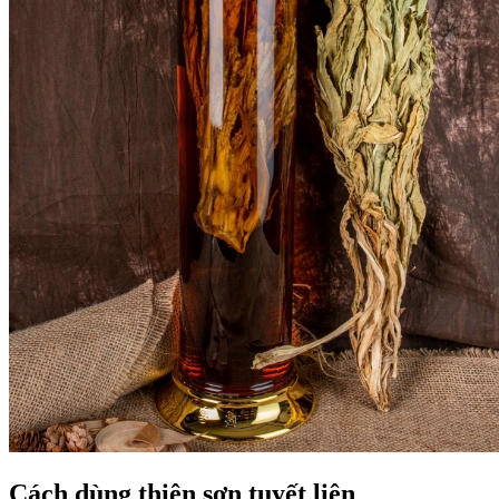
Cách dùng thiên sơn tuyết liên