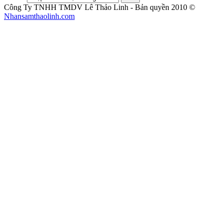
Công Ty TNHH TMDV Lê Thảo Linh - Bản quyền 2010 ©
Nhansamthaolinh.com