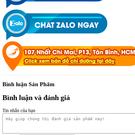
Bình luận Sản Phẩm
Bình luận và đánh giá
Tin nhắn của bạn