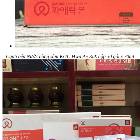
Cạnh bên
Nước hồng sâm KGC Hwa Ae Rak hộp 30 gói x 70ml