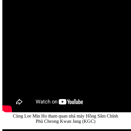
Cùng Lee Min Ho tham quan nhà máy Hồng Sâm Chính
Phủ Cheong Kwan Jang (KGC)