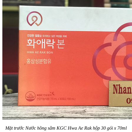
Mặt trước Nước hồng sâm KGC Hwa Ae Rak hộp 30 gói x 70ml