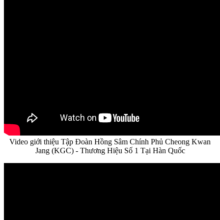
Video giới thiệu Tập Đoàn Hồng Sâm Chính Phủ Cheong Kwan
Jang (KGC) - Thương Hiệu Số 1 Tại Hàn Quốc