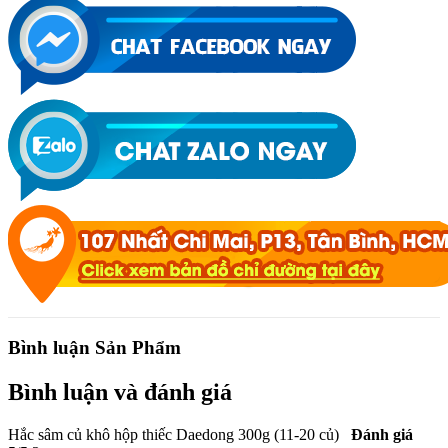
Bình luận Sản Phẩm
Bình luận và đánh giá
Hắc sâm củ khô hộp thiếc Daedong 300g (11-20 củ)
Đánh giá