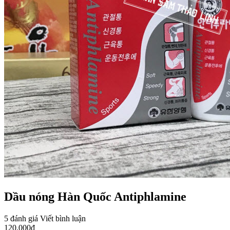
Dầu nóng Hàn Quốc Antiphlamine
5 đánh giá
Viết bình luận
120.000
đ