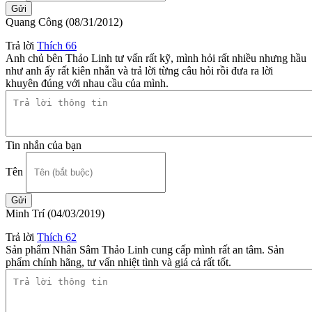
Quang Công
(08/31/2012)
Trả lời
Thích
66
Anh chủ bên Thảo Linh tư vấn rất kỹ, mình hỏi rất nhiều nhưng hầu
như anh ấy rất kiên nhẫn và trả lời từng câu hỏi rồi đưa ra lời
khuyên đúng với nhau cầu của mình.
Tin nhắn của bạn
Tên
Minh Trí
(04/03/2019)
Trả lời
Thích
62
Sản phẩm Nhân Sâm Thảo Linh cung cấp mình rất an tâm. Sản
phẩm chính hãng, tư vấn nhiệt tình và giá cả rất tốt.