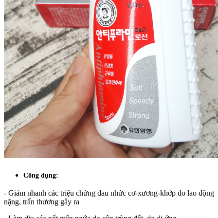
Công dụng:
- Giảm nhanh các triệu chứng đau nhức cơ-xương-khớp do lao động
nặng, trấn thương gây ra