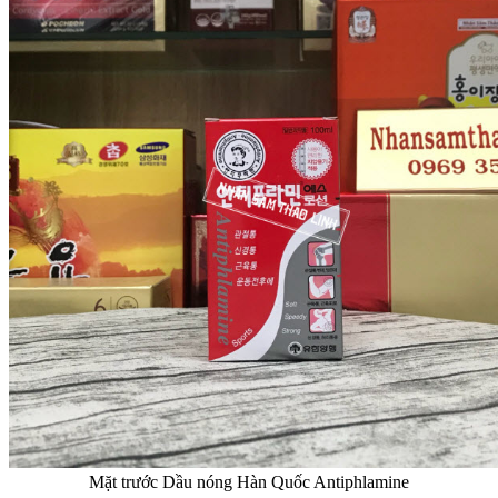
Mặt trước Dầu nóng Hàn Quốc Antiphlamine