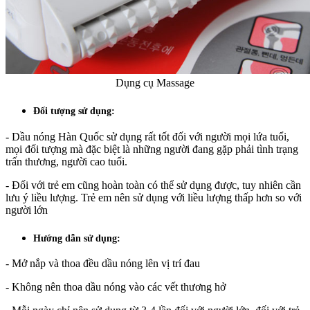
Dụng cụ Massage
Đối tượng sử dụng:
- Dầu nóng Hàn Quốc sử dụng rất tốt đối với người mọi lứa tuổi,
mọi đối tượng mà đặc biệt là những người đang gặp phải tình trạng
trấn thương, người cao tuổi.
- Đối với trẻ em cũng hoàn toàn có thể sử dụng được, tuy nhiên cần
lưu ý liều lượng. Trẻ em nên sử dụng với liều lượng thấp hơn so với
người lớn
Hướng dẫn sử dụng:
- Mở nắp và thoa đều dầu nóng lên vị trí đau
- Không nên thoa dầu nóng vào các vết thương hở