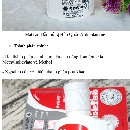
Mặt sau Dầu nóng Hàn Quốc Antiphlamine
Thành phần chính:
- Hai thành phần chính làm nên dầu nóng Hàn Quốc là
Methylsalicylate và Methol
- Ngoài ra còn có nhiều thành phần phụ khác