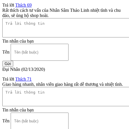
Trả lời
Thích
69
Rất thích cách tư vấn của Nhân Sâm Thảo Linh nhiệt tình và chu
đáo, sẽ ủng hộ shop hoài.
Tin nhắn của bạn
Tên
Đại Nhân
(02/13/2020)
Trả lời
Thích
71
Giao hàng nhanh, nhân viên giao hàng rất dễ thương và nhiệt tình.
Tin nhắn của bạn
Tên