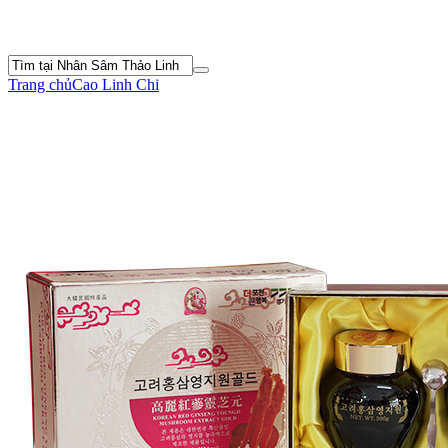
Trang chủ
Cao Linh Chi