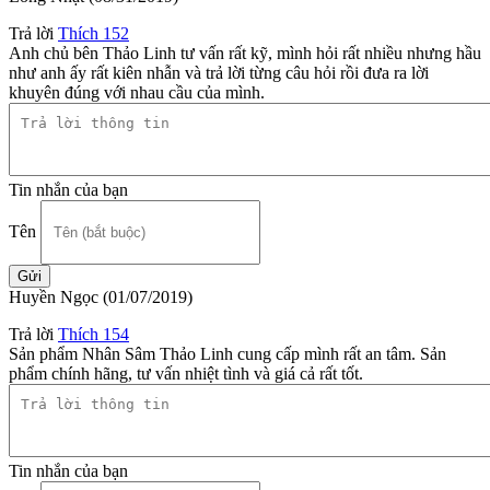
Trả lời
Thích
152
Anh chủ bên Thảo Linh tư vấn rất kỹ, mình hỏi rất nhiều nhưng hầu
như anh ấy rất kiên nhẫn và trả lời từng câu hỏi rồi đưa ra lời
khuyên đúng với nhau cầu của mình.
Tin nhắn của bạn
Tên
Huyền Ngọc
(01/07/2019)
Trả lời
Thích
154
Sản phẩm Nhân Sâm Thảo Linh cung cấp mình rất an tâm. Sản
phẩm chính hãng, tư vấn nhiệt tình và giá cả rất tốt.
Tin nhắn của bạn