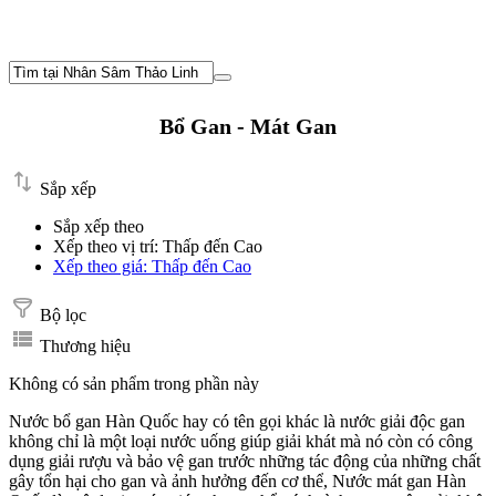
Bổ Gan - Mát Gan
Sắp xếp
Sắp xếp theo
Xếp theo vị trí: Thấp đến Cao
Xếp theo giá: Thấp đến Cao
Bộ lọc
Thương hiệu
Không có sản phẩm trong phần này
Nước bổ gan Hàn Quốc hay có tên gọi khác là nước giải độc gan
không chỉ là một loại nước uống giúp giải khát mà nó còn có công
dụng giải rượu và bảo vệ gan trước những tác động của những chất
gây tổn hại cho gan và ảnh hưởng đến cơ thể, Nước mát gan Hàn